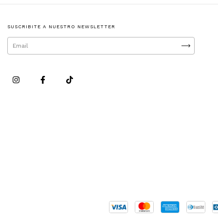
SUSCRIBITE A NUESTRO NEWSLETTER