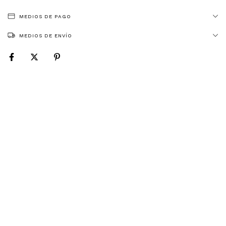
MEDIOS DE PAGO
MEDIOS DE ENVÍO