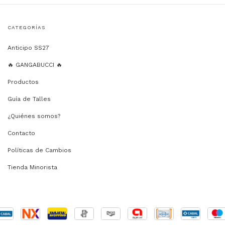
CATEGORÍAS
Anticipo SS27
🔥 GANGABUCCI 🔥
Productos
Guía de Talles
¿Quiénes somos?
Contacto
Políticas de Cambios
Tienda Minorista