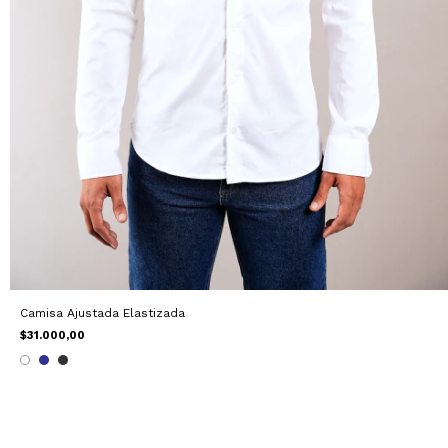
Camisa Ajustada Elastizada
$31.000,00