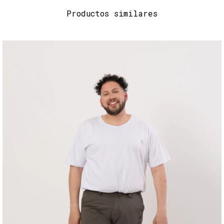
Productos similares