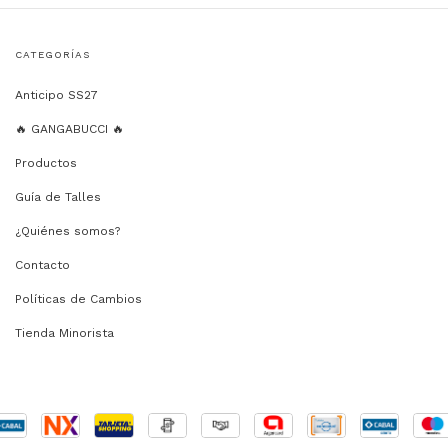
CATEGORÍAS
Anticipo SS27
🔥 GANGABUCCI 🔥
Productos
Guía de Talles
¿Quiénes somos?
Contacto
Políticas de Cambios
Tienda Minorista