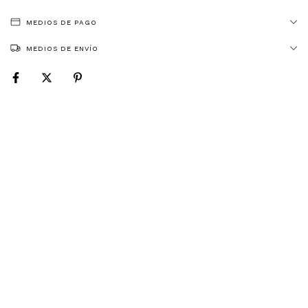
MEDIOS DE PAGO
MEDIOS DE ENVÍO