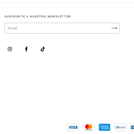
SUSCRIBITE A NUESTRO NEWSLETTER