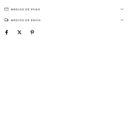
MEDIOS DE PAGO
MEDIOS DE ENVÍO