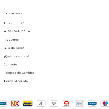
CATEGORÍAS
Anticipo SS27
🔥 GANGABUCCI 🔥
Productos
Guía de Talles
¿Quiénes somos?
Contacto
Políticas de Cambios
Tienda Minorista