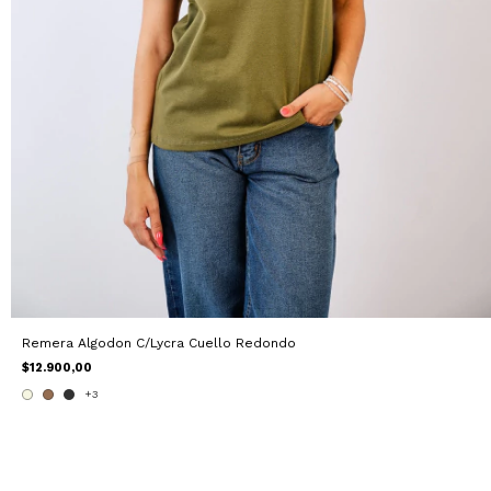
Remera Algodon C/Lycra Cuello Redondo
$12.900,00
+3