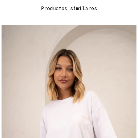
Productos similares