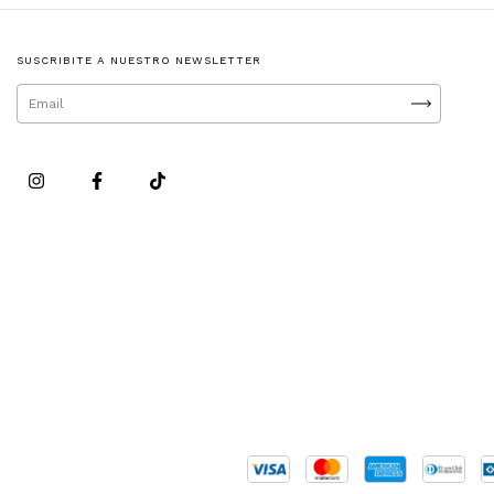
SUSCRIBITE A NUESTRO NEWSLETTER