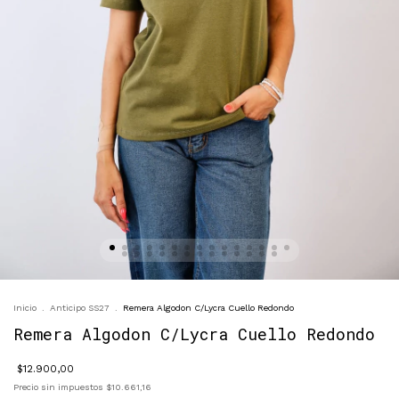
Inicio
.
Anticipo SS27
.
Remera Algodon C/Lycra Cuello Redondo
Remera Algodon C/Lycra Cuello Redondo
$12.900,00
Precio sin impuestos
$10.661,16