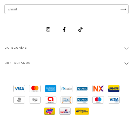
CATEGORÍAS
CONTACTÁNOS