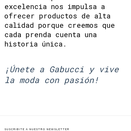
excelencia nos impulsa a
ofrecer productos de alta
calidad porque creemos que
cada prenda cuenta una
historia única.
¡Únete a Gabucci y vive
la moda con pasión!
SUSCRIBITE A NUESTRO NEWSLETTER