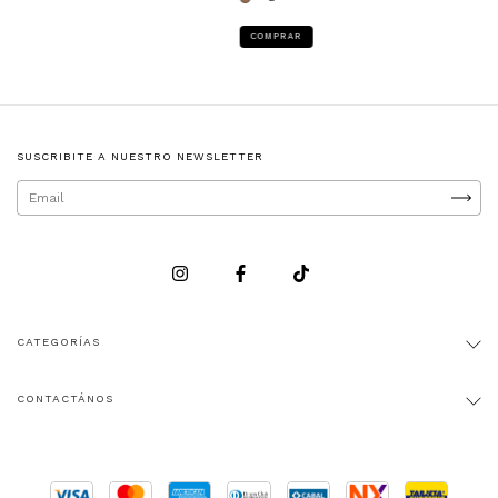
COMPRAR
SUSCRIBITE A NUESTRO NEWSLETTER
CATEGORÍAS
CONTACTÁNOS