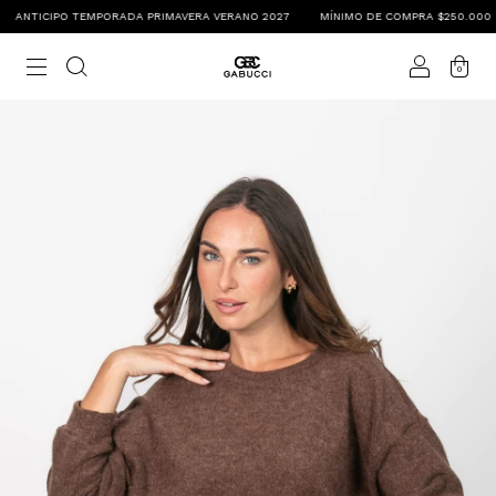
ANTICIPO TEMPORADA PRIMAVERA VERANO 2027
MÍNIMO DE COMPRA $250.000
0