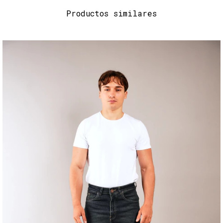
Productos similares