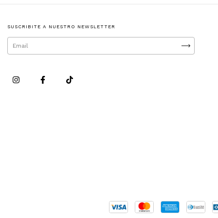
SUSCRIBITE A NUESTRO NEWSLETTER