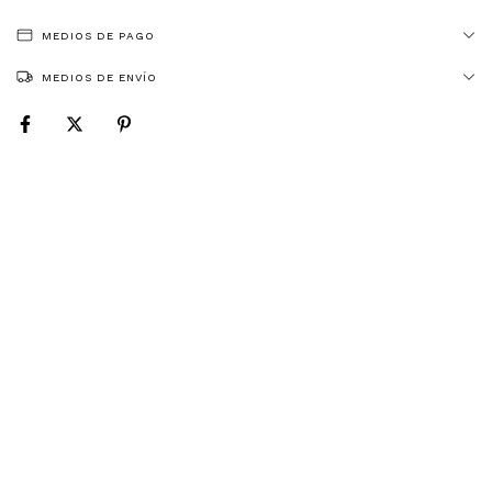
MEDIOS DE PAGO
MEDIOS DE ENVÍO