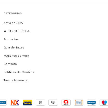
CATEGORÍAS
Anticipo SS27
🔥 GANGABUCCI 🔥
Productos
Guía de Talles
¿Quiénes somos?
Contacto
Políticas de Cambios
Tienda Minorista